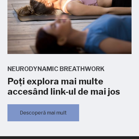
NEURODYNAMIC BREATHWORK
Poți explora mai multe
accesând link-ul de mai jos
Descoperă mai mult