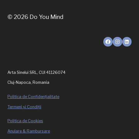
© 2026 Do You Mind
Arta Sinelui SRL, CUI 41126074
Cluj-Napoca, Romania
Politica de Confidențialitate
Termeni și Condiții
Politica de Cookies
Anulare & Rambursare