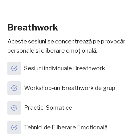
Breathwork
Aceste sesiuni se concentrează pe provocări
personale și eliberare emoțională.
Sesiuni individuale Breathwork
Workshop-uri Breathwork de grup
Practici Somatice
Tehnici de Eliberare Emoțională