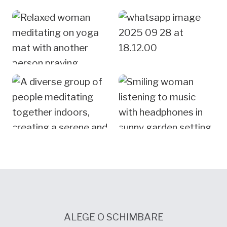
ALEGE O SCHIMBARE