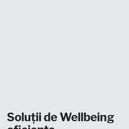
Soluții de Wellbeing