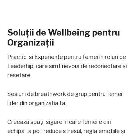
Soluții de Wellbeing pentru
Organizații
Practici si Experiențe pentru femei în roluri de
Leaderhip, care simt nevoia de reconectare și
resetare.
Sesiuni de breathwork de grup pentru femei
lider din organizația ta.
Creează spații sigure în care femeile din
echipa ta pot reduce stresul, regla emoțiile și