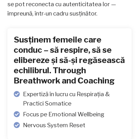
se pot reconecta cu autenticitatea lor —
împreună, într-un cadru susținător.
Susținem femeile care
conduc – să respire, să se
elibereze și să-și regăsească
echilibrul. Through
Breathwork and Coaching
Expertiză în lucru cu Respirația &
Practici Somatice
Focus pe Emotional Wellbeing
Nervous System Reset