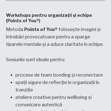
Workshops pentru organizații și echipe
(Points of You®)
Metoda
Points of You®
folosește imagini și
întrebări provocatoare pentru a sparge
tiparele mentale și a aduce claritate în echipe.
Sesiunile sunt ideale pentru:
procese de team bonding și reconectare
spații sigure de reflecție în organizații în
tranziție
ateliere creative pentru wellbeing și
comunicare autentică