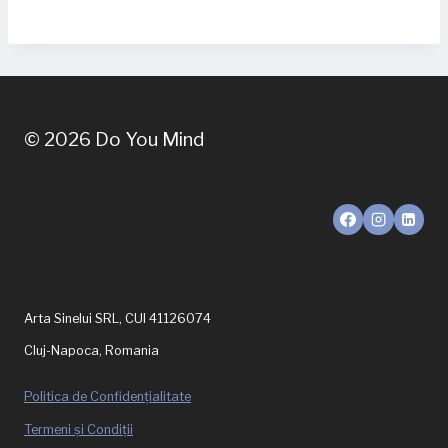
© 2026 Do You Mind
Arta Sinelui SRL, CUI 41126074
Cluj-Napoca, Romania
Politica de Confidențialitate
Termeni și Condiții