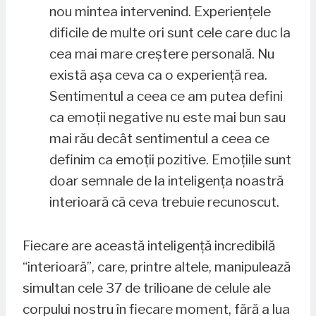
nou mintea intervenind. Experiențele
dificile de multe ori sunt cele care duc la
cea mai mare creștere personală. Nu
există așa ceva ca o experiență rea.
Sentimentul a ceea ce am putea defini
ca emoții negative nu este mai bun sau
mai rău decât sentimentul a ceea ce
definim ca emoții pozitive. Emoțiile sunt
doar semnale de la inteligența noastră
interioară că ceva trebuie recunoscut.
Fiecare are această inteligență incredibilă
“interioară”, care, printre altele, manipulează
simultan cele 37 de trilioane de celule ale
corpului nostru în fiecare moment, fără a lua