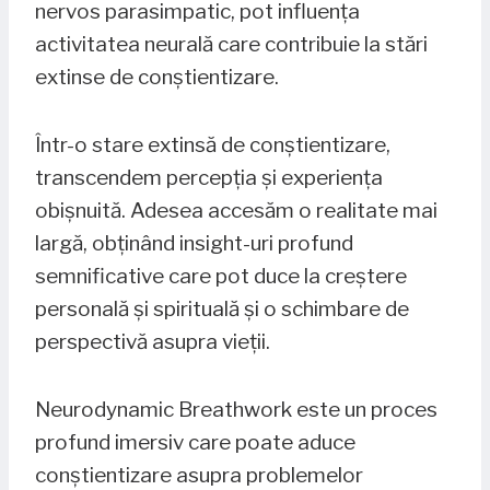
nervos parasimpatic, pot influența
activitatea neurală care contribuie la stări
extinse de conștientizare.
Într-o stare extinsă de conștientizare,
transcendem percepția și experiența
obișnuită. Adesea accesăm o realitate mai
largă, obținând insight-uri profund
semnificative care pot duce la creștere
personală și spirituală și o schimbare de
perspectivă asupra vieții.
Neurodynamic Breathwork este un proces
profund imersiv care poate aduce
conștientizare asupra problemelor