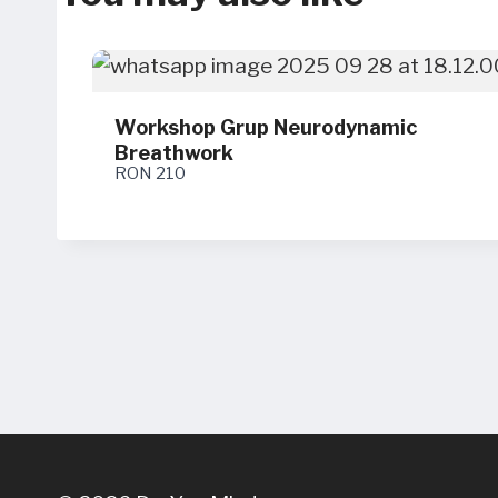
Workshop Grup Neurodynamic
Breathwork
RON 210